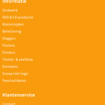
Informatie
Drukwerk
DVD & CD productie
Watersnijden
Belettering
Vlaggen
Posters
Stickers
Textiel- & zeefdruk
Stempels
Snoep met logo
Feestartikelen
Klantenservice
Contact