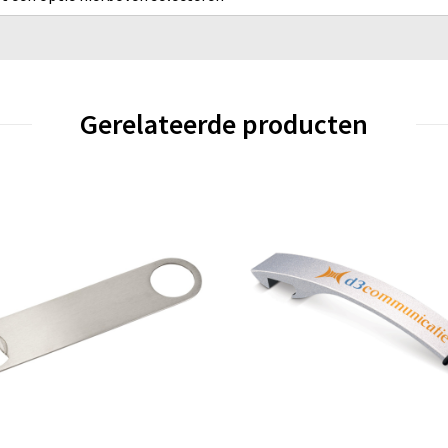
Gerelateerde producten