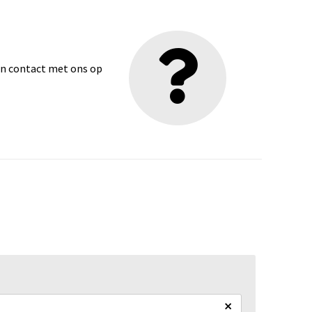
dan contact met ons op
×