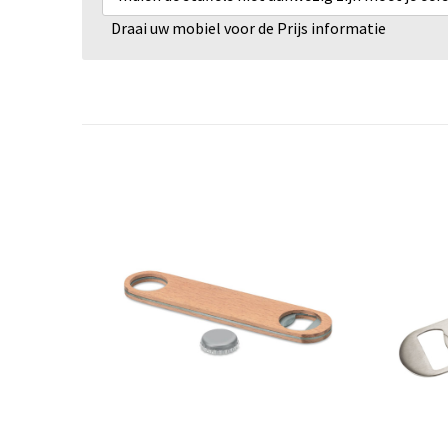
Draai uw mobiel voor de Prijs informatie