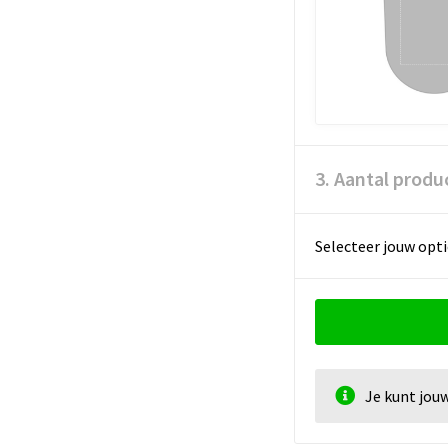
3. Aantal produ
Selecteer jouw opti
Je kunt jou