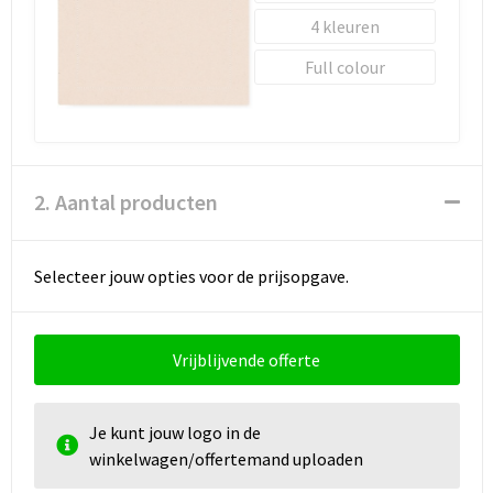
4
Full colour
2. Aantal producten
Selecteer jouw opties voor de prijsopgave.
Vrijblijvende offerte
Je kunt jouw logo in de
winkelwagen/offertemand uploaden