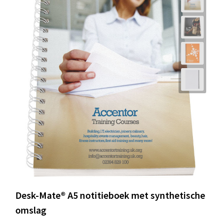
Desk-Mate® A5 notitieboek met synthetische
omslag