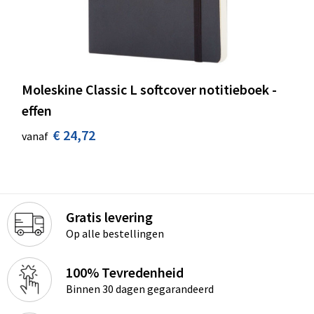
Moleskine Classic L softcover notitieboek -
effen
€ 24,72
vanaf
Gratis levering
Op alle bestellingen
100% Tevredenheid
Binnen 30 dagen gegarandeerd