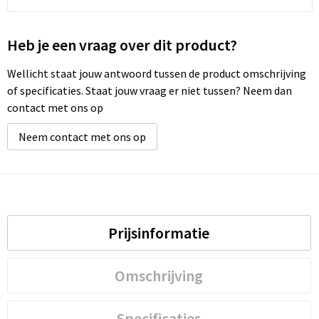
Heb je een vraag over dit product?
Wellicht staat jouw antwoord tussen de product omschrijving
of specificaties. Staat jouw vraag er niet tussen? Neem dan
contact met ons op
Neem contact met ons op
Prijsinformatie
Omschrijving
Specificaties