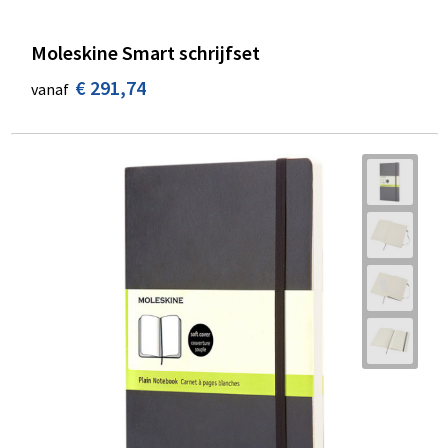
Moleskine Smart schrijfset
€ 291,74
vanaf