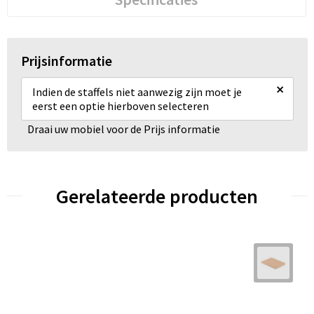
Prijsinformatie
×
Indien de staffels niet aanwezig zijn moet je
eerst een optie hierboven selecteren
Draai uw mobiel voor de Prijs informatie
Gerelateerde producten