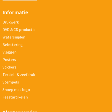
Informatie
Drukwerk
DVD & CD productie
Watersnijden
Belettering
Vlaggen
Posters
Stickers
Textiel- & zeefdruk
Stempels
Snoep met logo
Feestartikelen