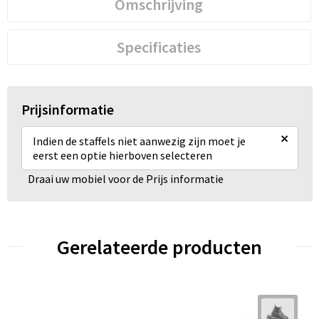
Omschrijving
Specificaties
Prijsinformatie
×
Indien de staffels niet aanwezig zijn moet je
eerst een optie hierboven selecteren
Draai uw mobiel voor de Prijs informatie
Gerelateerde producten