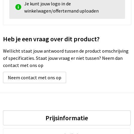
Je kunt jouw logo in de
winkelwagen/offertemand uploaden
Heb je een vraag over dit product?
Wellicht staat jouw antwoord tussen de product omschrijving
of specificaties. Staat jouw vraag er niet tussen? Neem dan
contact met ons op
Neem contact met ons op
Prijsinformatie