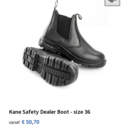
Kane Safety Dealer Boot - size 36
€ 50,70
vanaf