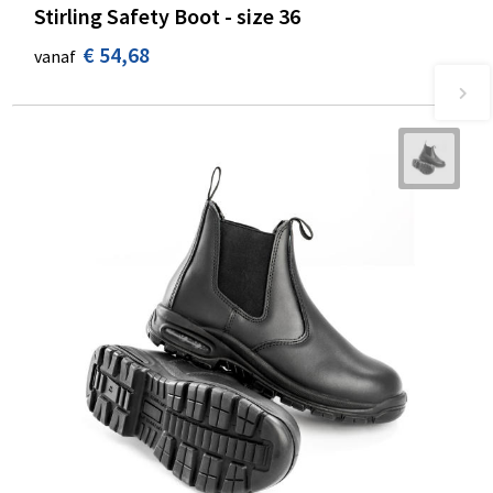
Stirling Safety Boot - size 36
€ 54,68
vanaf