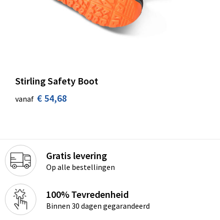
Stirling Safety Boot
€ 54,68
vanaf
Gratis levering
Op alle bestellingen
100% Tevredenheid
Binnen 30 dagen gegarandeerd