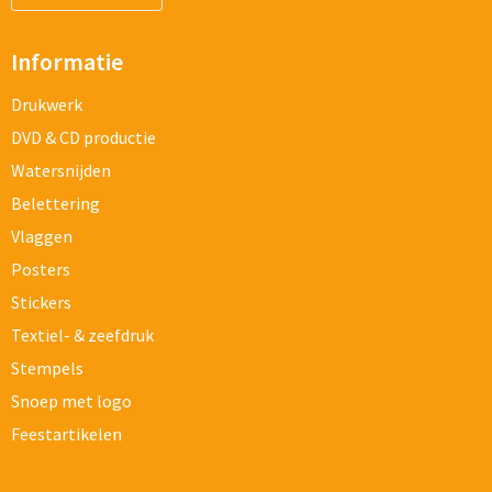
Informatie
Drukwerk
DVD & CD productie
Watersnijden
Belettering
Vlaggen
Posters
Stickers
Textiel- & zeefdruk
Stempels
Snoep met logo
Feestartikelen