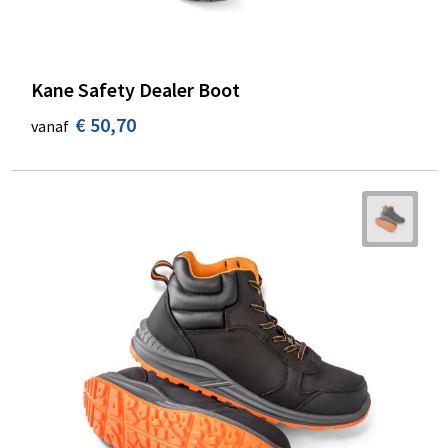
Kane Safety Dealer Boot
€ 50,70
vanaf