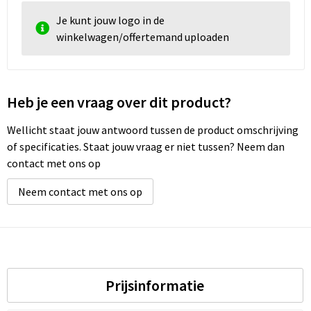
Je kunt jouw logo in de
winkelwagen/offertemand uploaden
Heb je een vraag over dit product?
Wellicht staat jouw antwoord tussen de product omschrijving
of specificaties. Staat jouw vraag er niet tussen? Neem dan
contact met ons op
Neem contact met ons op
Prijsinformatie