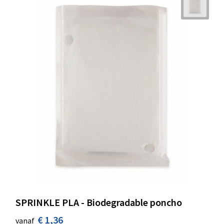
SPRINKLE PLA - Biodegradable poncho
€ 1,36
vanaf