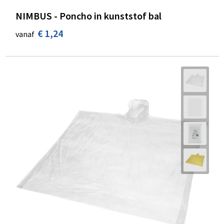
NIMBUS - Poncho in kunststof bal
€ 1,24
vanaf