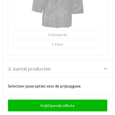
Onbewerkt
1
3. Aantal producten
Selecteer jouw opties voor de prijsopgave.
Vrijblijvende offerte