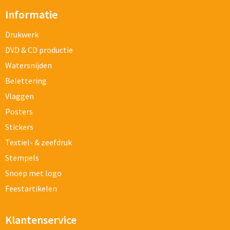
Informatie
Drukwerk
DVD & CD productie
Watersnijden
Belettering
Vlaggen
Posters
Stickers
Textiel- & zeefdruk
Stempels
Snoep met logo
Feestartikelen
Klantenservice