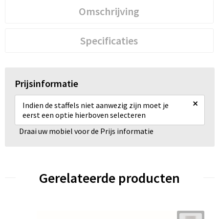
Omschrijving
Specificaties
Prijsinformatie
×
Indien de staffels niet aanwezig zijn moet je
eerst een optie hierboven selecteren
Draai uw mobiel voor de Prijs informatie
Gerelateerde producten