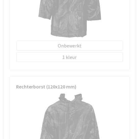
Onbewerkt
1
Rechterborst (120x120 mm)