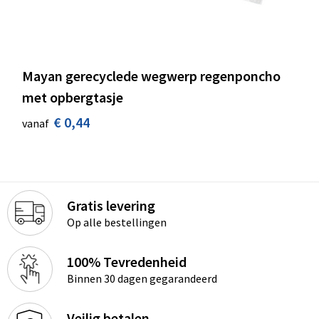
Mayan gerecyclede wegwerp regenponcho
met opbergtasje
€ 0,44
vanaf
Gratis levering
Op alle bestellingen
100% Tevredenheid
Binnen 30 dagen gegarandeerd
Veilig betalen