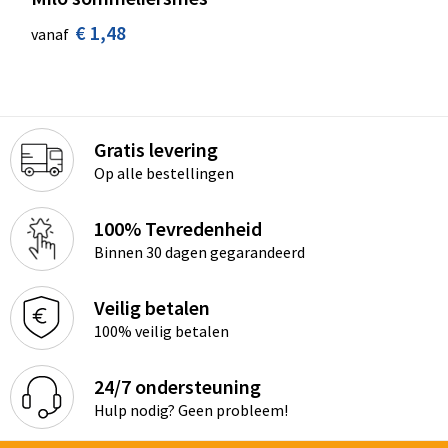
€ 1,48
vanaf
Gratis levering
Op alle bestellingen
100% Tevredenheid
Binnen 30 dagen gegarandeerd
Veilig betalen
100% veilig betalen
24/7 ondersteuning
Hulp nodig? Geen probleem!