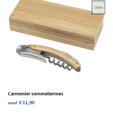
Carmenier sommeliermes
€ 11,90
vanaf