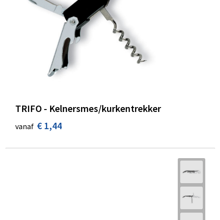
TRIFO - Kelnersmes/kurkentrekker
€ 1,44
vanaf