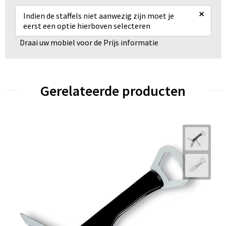
×
Indien de staffels niet aanwezig zijn moet je
eerst een optie hierboven selecteren
Draai uw mobiel voor de Prijs informatie
Gerelateerde producten