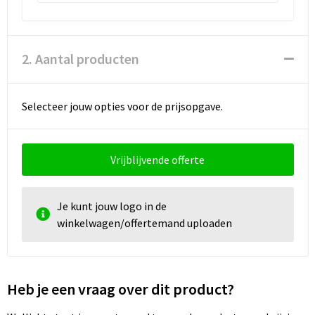
2. Aantal producten
Selecteer jouw opties voor de prijsopgave.
Vrijblijvende offerte
Je kunt jouw logo in de
winkelwagen/offertemand uploaden
Heb je een vraag over dit product?