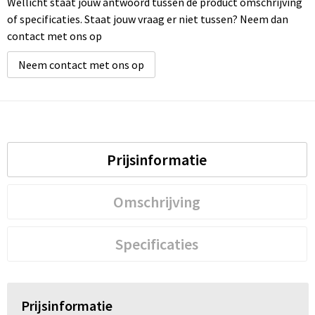
Wellicht staat jouw antwoord tussen de product omschrijving
of specificaties. Staat jouw vraag er niet tussen? Neem dan
contact met ons op
Neem contact met ons op
Prijsinformatie
Omschrijving
Specificaties
Prijsinformatie