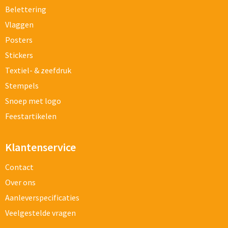
Belettering
Vlaggen
Posters
Stickers
Textiel- & zeefdruk
Stempels
Snoep met logo
Feestartikelen
Klantenservice
Contact
Over ons
Aanleverspecificaties
Veelgestelde vragen