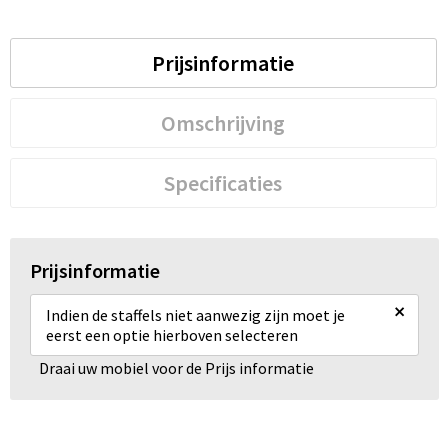
Prijsinformatie
Omschrijving
Specificaties
Prijsinformatie
×
Indien de staffels niet aanwezig zijn moet je
eerst een optie hierboven selecteren
Draai uw mobiel voor de Prijs informatie