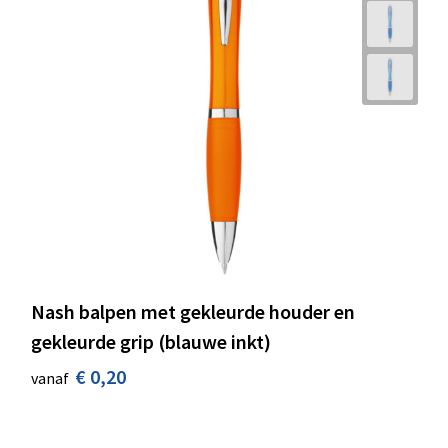
Nash balpen met gekleurde houder en
gekleurde grip (blauwe inkt)
€ 0,20
vanaf