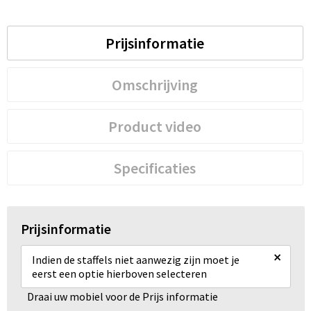
Prijsinformatie
Omschrijving
Product video
Specificaties
Prijsinformatie
×
Indien de staffels niet aanwezig zijn moet je
eerst een optie hierboven selecteren
Draai uw mobiel voor de Prijs informatie