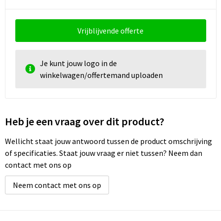
Vrijblijvende offerte
Je kunt jouw logo in de
winkelwagen/offertemand uploaden
Heb je een vraag over dit product?
Wellicht staat jouw antwoord tussen de product omschrijving
of specificaties. Staat jouw vraag er niet tussen? Neem dan
contact met ons op
Neem contact met ons op