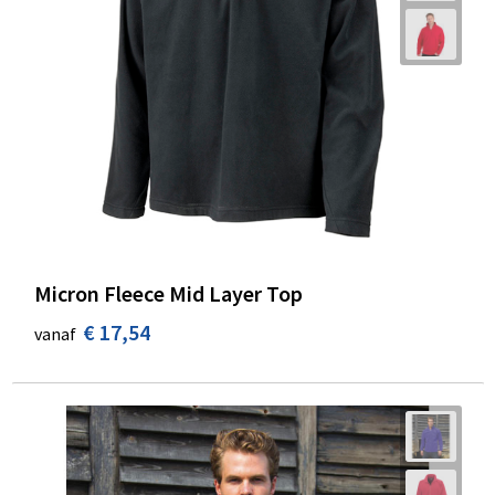
Micron Fleece Mid Layer Top
€ 17,54
vanaf