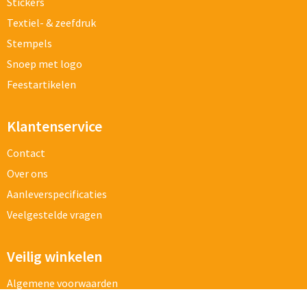
Stickers
Textiel- & zeefdruk
Stempels
Snoep met logo
Feestartikelen
Klantenservice
Contact
Over ons
Aanleverspecificaties
Veelgestelde vragen
Veilig winkelen
Algemene voorwaarden
Cookieverklaring