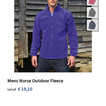
Mens Norse Outdoor Fleece
€ 19,10
vanaf