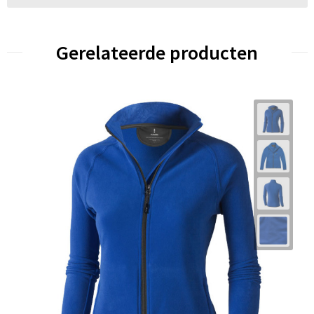
Gerelateerde producten