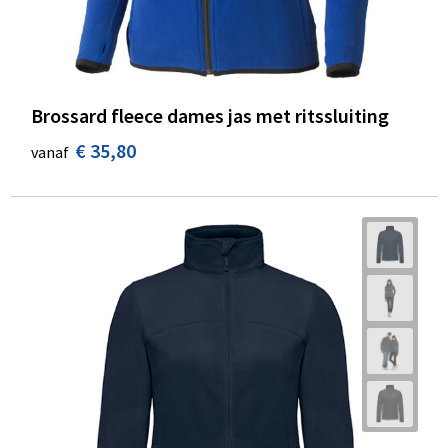
Brossard fleece dames jas met ritssluiting
€ 35,80
vanaf