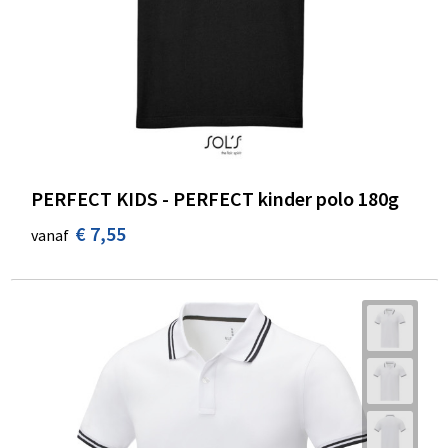
PERFECT KIDS - PERFECT kinder polo 180g
€ 7,55
vanaf