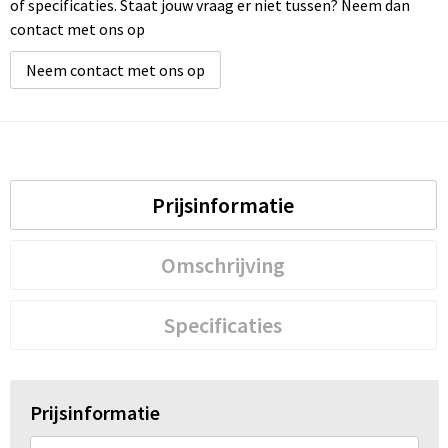
of specificaties. Staat jouw vraag er niet tussen? Neem dan
contact met ons op
Neem contact met ons op
Prijsinformatie
Omschrijving
Specificaties
Prijsinformatie