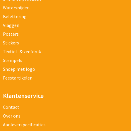
Watersnijden
Belettering
Vlaggen
Posters
Stickers
Textiel- & zeefdruk
Stempels
Snoep met logo
Feestartikelen
Klantenservice
Contact
Over ons
Aanleverspecificaties