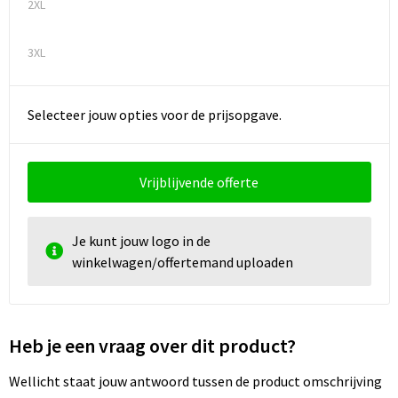
2XL
3XL
Selecteer jouw opties voor de prijsopgave.
Vrijblijvende offerte
Je kunt jouw logo in de
winkelwagen/offertemand uploaden
Heb je een vraag over dit product?
Wellicht staat jouw antwoord tussen de product omschrijving