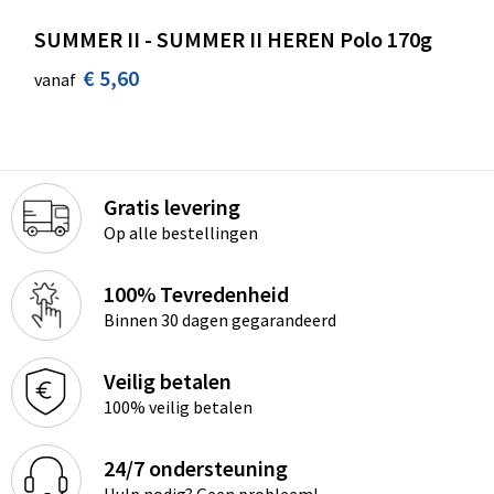
SUMMER II - SUMMER II HEREN Polo 170g
€ 5,60
vanaf
Gratis levering
Op alle bestellingen
100% Tevredenheid
Binnen 30 dagen gegarandeerd
Veilig betalen
100% veilig betalen
24/7 ondersteuning
Hulp nodig? Geen probleem!