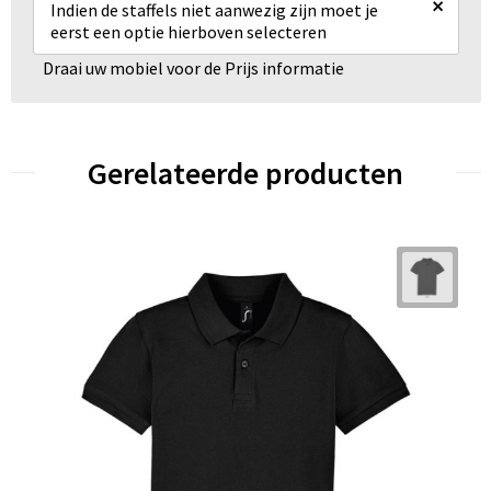
×
Indien de staffels niet aanwezig zijn moet je
eerst een optie hierboven selecteren
Draai uw mobiel voor de Prijs informatie
Gerelateerde producten