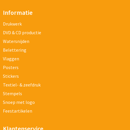
Informatie
Drukwerk
DVD & CD productie
Watersnijden
Belettering
Vlaggen
Posters
Stickers
Textiel- & zeefdruk
Stempels
Snoep met logo
Feestartikelen
Klantenservice