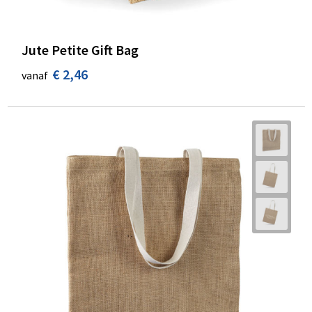
Jute Petite Gift Bag
€ 2,46
vanaf