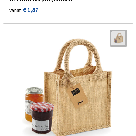
€ 1,87
vanaf