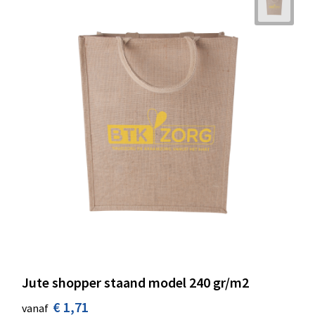
Jute shopper staand model 240 gr/m2
€ 1,71
vanaf