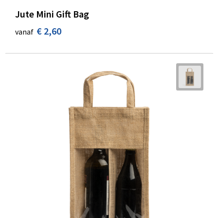
Jute Mini Gift Bag
€ 2,60
vanaf