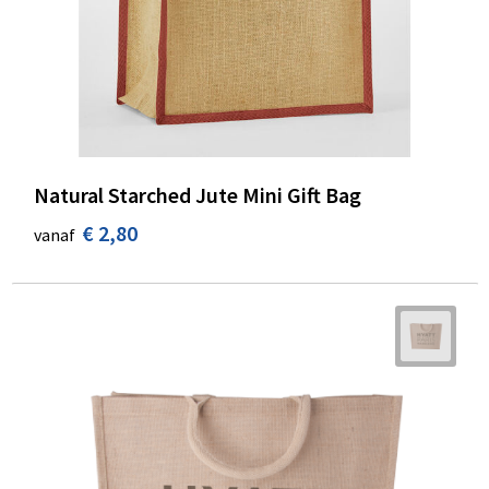
Natural Starched Jute Mini Gift Bag
€ 2,80
vanaf