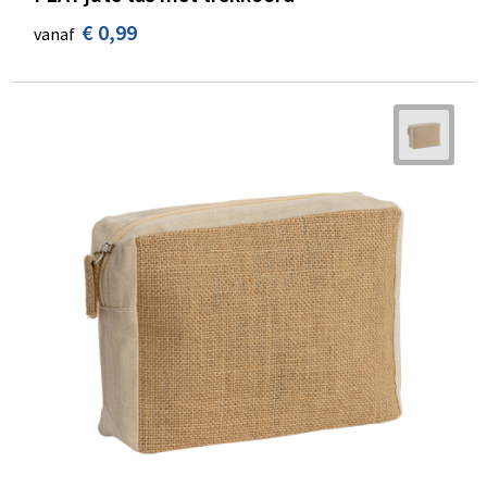
€ 0,99
vanaf