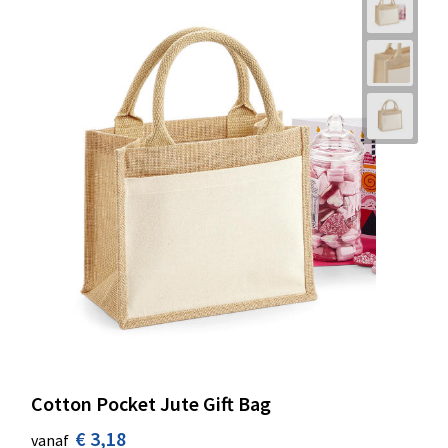
Cotton Pocket Jute Gift Bag
€ 3,18
vanaf