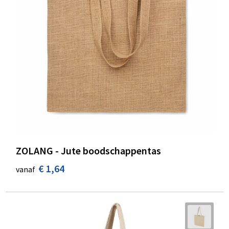
ZOLANG - Jute boodschappentas
€ 1,64
vanaf