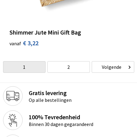
Shimmer Jute Mini Gift Bag
€ 3,22
vanaf
1
2
Volgende
Gratis levering
Op alle bestellingen
100% Tevredenheid
Binnen 30 dagen gegarandeerd