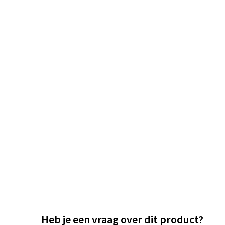
Heb je een vraag over dit product?