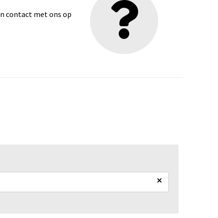
dan contact met ons op
×