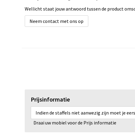
Wellicht staat jouw antwoord tussen de product omsch
Neem contact met ons op
Prijsinformatie
Indien de staffels niet aanwezig zijn moet je ee
Draai uw mobiel voor de Prijs informatie