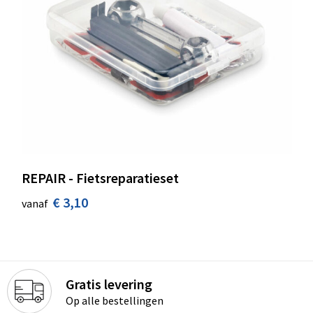
REPAIR - Fietsreparatieset
€ 3,10
vanaf
Gratis levering
Op alle bestellingen