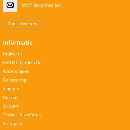
info@kijkopmedia.nl
Contacteer ons
Informatie
Drukwerk
DVD & CD productie
Watersnijden
Belettering
Vlaggen
Posters
Stickers
Textiel- & zeefdruk
Stempels