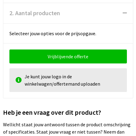
2. Aantal producten
Selecteer jouw opties voor de prijsopgave.
Vrijblijvende offerte
Je kunt jouw logo in de
winkelwagen/offertemand uploaden
Heb je een vraag over dit product?
Wellicht staat jouw antwoord tussen de product omschrijving
of specificaties. Staat jouw vraag er niet tussen? Neem dan