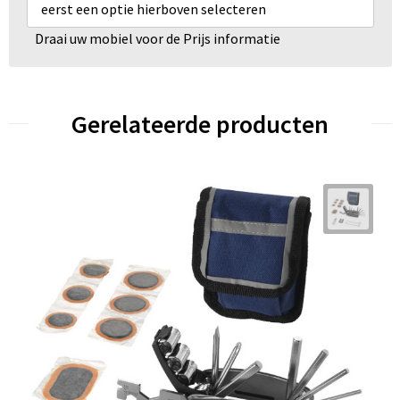
eerst een optie hierboven selecteren
Draai uw mobiel voor de Prijs informatie
Gerelateerde producten