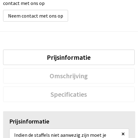
contact met ons op
Neem contact met ons op
Prijsinformatie
Omschrijving
Specificaties
Prijsinformatie
×
Indien de staffels niet aanwezig zijn moet je