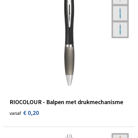
RIOCOLOUR - Balpen met drukmechanisme
€ 0,20
vanaf