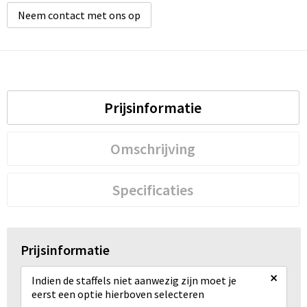
Neem contact met ons op
Prijsinformatie
Omschrijving
Specificaties
Prijsinformatie
×
Indien de staffels niet aanwezig zijn moet je
eerst een optie hierboven selecteren