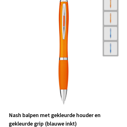
Nash balpen met gekleurde houder en
gekleurde grip (blauwe inkt)