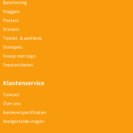
Belettering
Vlaggen
Posters
Stickers
Textiel- & zeefdruk
Stempels
Snoep met logo
Feestartikelen
Klantenservice
Contact
Over ons
Aanleverspecificaties
Veelgestelde vragen