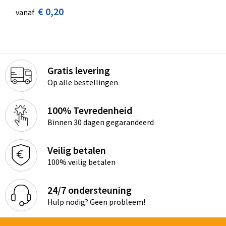
€ 0,20
vanaf
Gratis levering
Op alle bestellingen
100% Tevredenheid
Binnen 30 dagen gegarandeerd
Veilig betalen
100% veilig betalen
24/7 ondersteuning
Hulp nodig? Geen probleem!