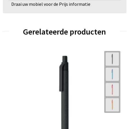
Draai uw mobiel voor de Prijs informatie
Gerelateerde producten