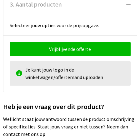
3. Aantal producten
Selecteer jouw opties voor de prijsopgave.
Vrijblijvende offerte
Je kunt jouw logo in de
winkelwagen/offertemand uploaden
Heb je een vraag over dit product?
Wellicht staat jouw antwoord tussen de product omschrijving
of specificaties. Staat jouw vraag er niet tussen? Neem dan
contact met ons op