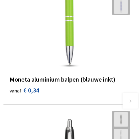
Moneta aluminium balpen (blauwe inkt)
€ 0,34
vanaf