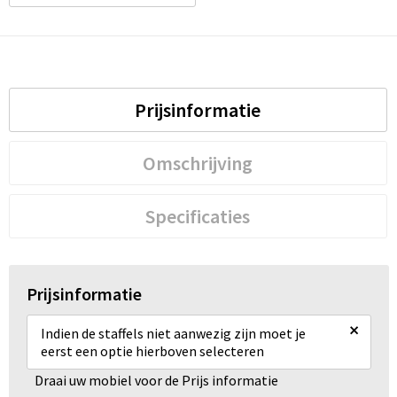
Prijsinformatie
Omschrijving
Specificaties
Prijsinformatie
×
Indien de staffels niet aanwezig zijn moet je
eerst een optie hierboven selecteren
Draai uw mobiel voor de Prijs informatie