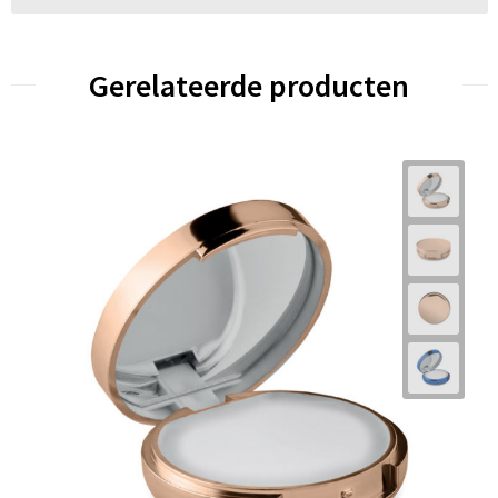
Gerelateerde producten