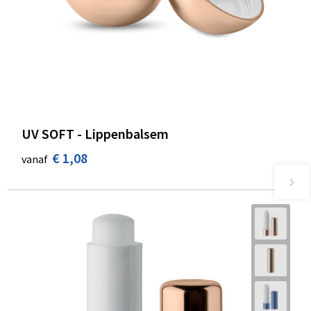
UV SOFT - Lippenbalsem
€ 1,08
vanaf