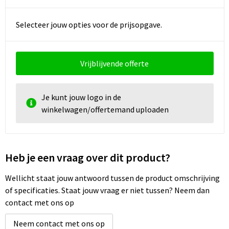
Selecteer jouw opties voor de prijsopgave.
Vrijblijvende offerte
Je kunt jouw logo in de
winkelwagen/offertemand uploaden
Heb je een vraag over dit product?
Wellicht staat jouw antwoord tussen de product omschrijving
of specificaties. Staat jouw vraag er niet tussen? Neem dan
contact met ons op
Neem contact met ons op