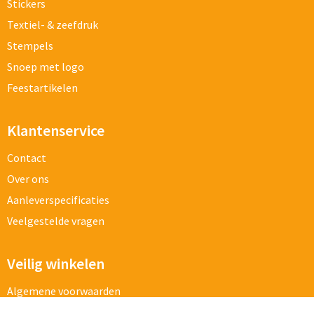
Stickers
Textiel- & zeefdruk
Stempels
Snoep met logo
Feestartikelen
Klantenservice
Contact
Over ons
Aanleverspecificaties
Veelgestelde vragen
Veilig winkelen
Algemene voorwaarden
Cookieverklaring