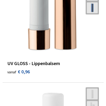
UV GLOSS - Lippenbalsem
€ 0,96
vanaf