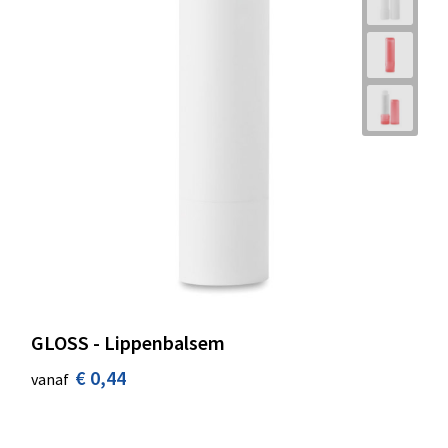
GLOSS - Lippenbalsem
€ 0,44
vanaf