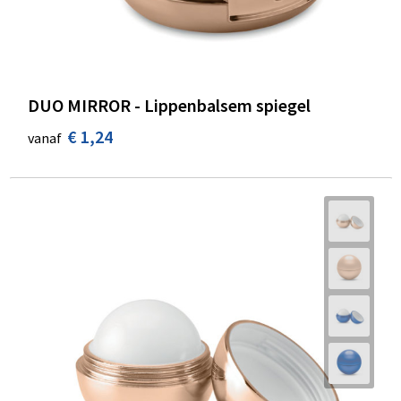
DUO MIRROR - Lippenbalsem spiegel
€ 1,24
vanaf