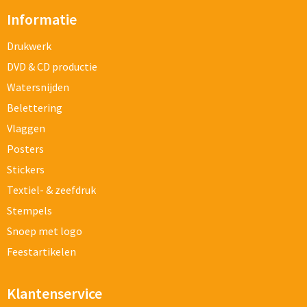
Informatie
Drukwerk
DVD & CD productie
Watersnijden
Belettering
Vlaggen
Posters
Stickers
Textiel- & zeefdruk
Stempels
Snoep met logo
Feestartikelen
Klantenservice